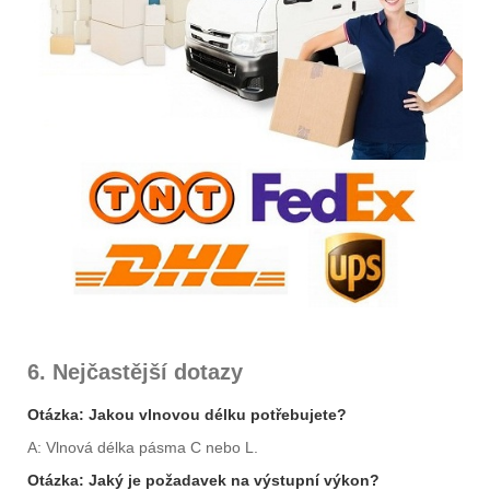
6. Nejčastější dotazy
Otázka: Jakou vlnovou délku potřebujete?
A: Vlnová délka pásma C nebo L.
Otázka: Jaký je požadavek na výstupní výkon?