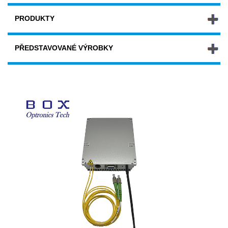
PRODUKTY
PŘEDSTAVOVANÉ VÝROBKY