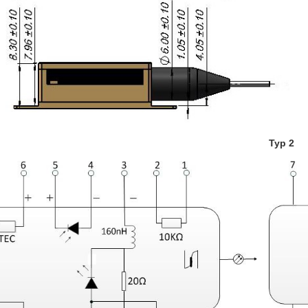
Typ 2