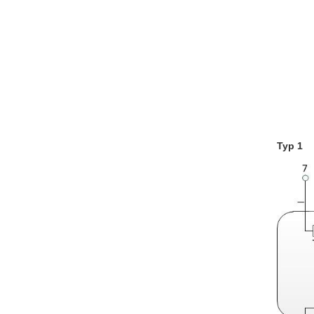
Typ 1