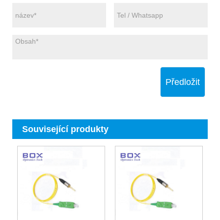
Předložit
Související produkty