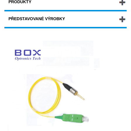
PRODUKTY
PŘEDSTAVOVANÉ VÝROBKY